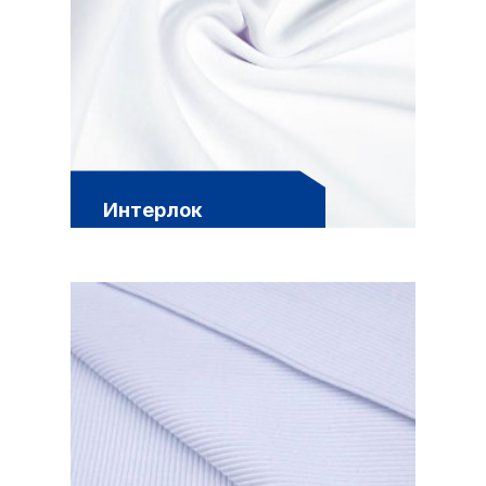
Интерлок