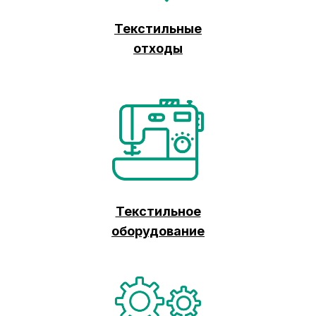
Текстильные
отходы
Текстильное
оборудование