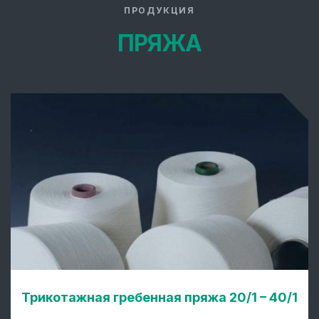
ПРОДУКЦИЯ
ПРЯЖА
Трикотажная гребенная пряжа 20/1 – 40/1