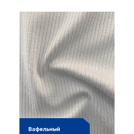
Вафельный