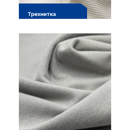
Трехнитка