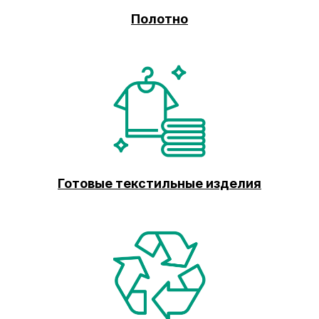
Полотно
Готовые текстильные изделия