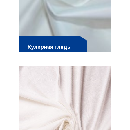
Кулирная гладь