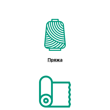
Пряжа