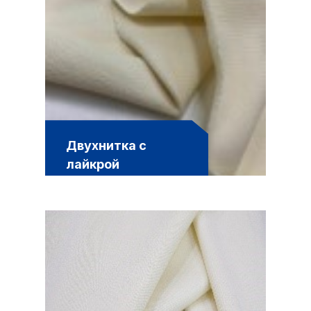
Двухнитка с
лайкрой