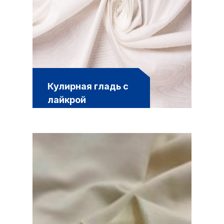
Кулирная гладь с
лайкрой