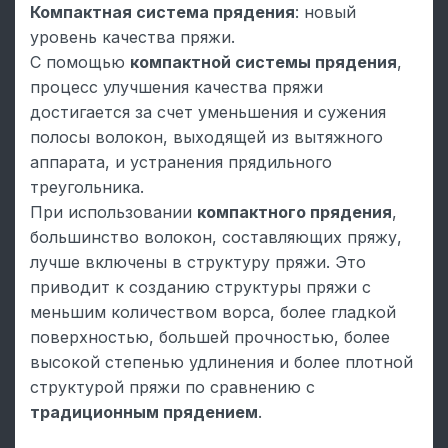
Компактная система прядения
: новый
уровень качества пряжи.
С помощью
компактной системы прядения
,
процесс улучшения качества пряжи
достигается за счет уменьшения и сужения
полосы волокон, выходящей из вытяжного
аппарата, и устранения прядильного
треугольника.
При использовании
компактного прядения
,
большинство волокон, составляющих пряжу,
лучше включены в структуру пряжи. Это
приводит к созданию структуры пряжи с
меньшим количеством ворса, более гладкой
поверхностью, большей прочностью, более
высокой степенью удлинения и более плотной
структурой пряжи по сравнению с
традиционным прядением
.