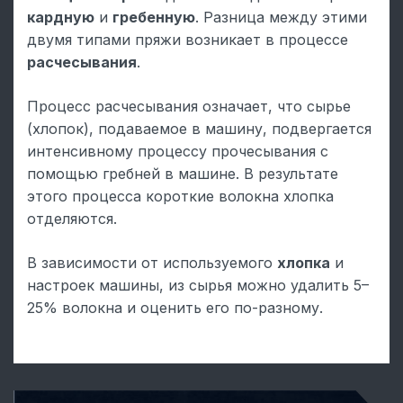
кардную
и
гребенную
. Разница между этими
двумя типами пряжи возникает в процессе
расчесывания
.
Процесс расчесывания означает, что сырье
(хлопок), подаваемое в машину, подвергается
интенсивному процессу прочесывания с
помощью гребней в машине. В результате
этого процесса короткие волокна хлопка
отделяются.
В зависимости от используемого
хлопка
и
настроек машины, из сырья можно удалить 5–
25% волокна и оценить его по-разному.