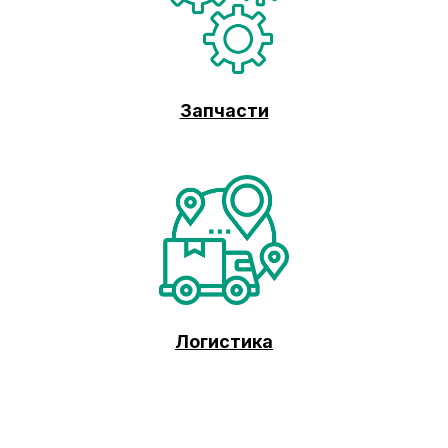
Запчасти
Логистика