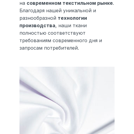
на
современном текстильном рынке
.
Благодаря нашей уникальной и
разнообразной
технологии
производства
, наши ткани
полностью соответствуют
требованиям современного дня и
запросам потребителей.